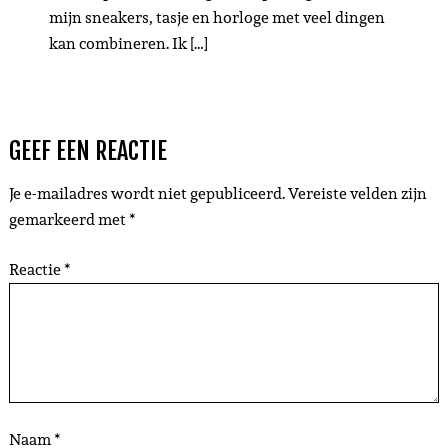
mijn sneakers, tasje en horloge met veel dingen
kan combineren. Ik […]
GEEF EEN REACTIE
Je e-mailadres wordt niet gepubliceerd.
Vereiste velden zijn
gemarkeerd met
*
Reactie
*
Naam
*