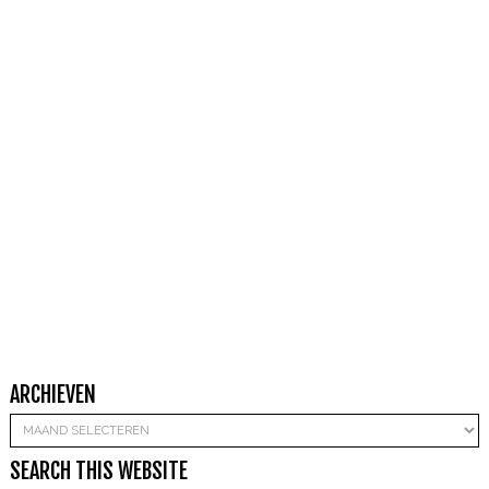
ARCHIEVEN
Archieven
SEARCH THIS WEBSITE