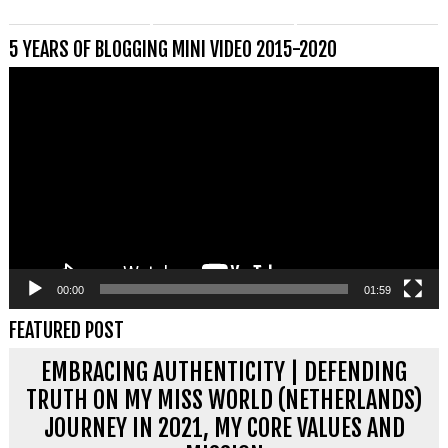
5 YEARS OF BLOGGING MINI VIDEO 2015-2020
Videospeler
00:00
01:59
FEATURED POST
EMBRACING AUTHENTICITY | DEFENDING
TRUTH ON MY MISS WORLD (NETHERLANDS)
JOURNEY IN 2021, MY CORE VALUES AND