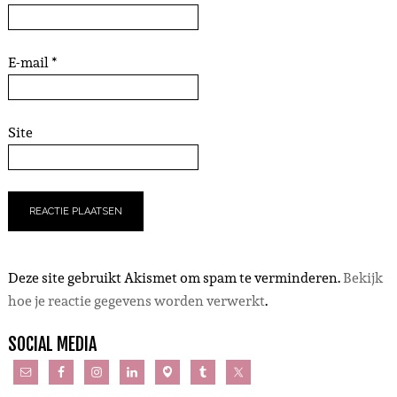
E-mail
*
Site
Deze site gebruikt Akismet om spam te verminderen.
Bekijk
hoe je reactie gegevens worden verwerkt
.
SOCIAL MEDIA