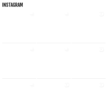
INSTAGRAM