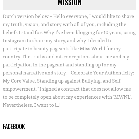
MISSION
Dutch version below – Hello everyone, I would like to share
my truth, vision, and story with all of you, including the
beliefs I stand for. Why I’ve been blogging for 10 years, using
Instagram to share my story, and why I decided to
participate in beauty pageants like Miss World for my
country. The truths and misconceptions about me and my
participation in the pageant and standing up for my
personal narrative and story. – Celebrate Your Authenticity:
My Core Value, Standing up against Bullying, and Self-
empowerment. “I signed a contract that does not allow me
to be completely open about my experiences with ‘MWNL’.
Nevertheless, I want to […]
FACEBOOK