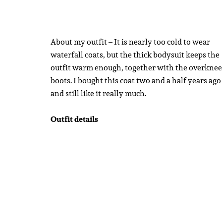
About my outfit – It is nearly too cold to wear
waterfall coats, but the thick bodysuit keeps the
outfit warm enough, together with the overknee
boots. I bought this coat two and a half years ago
and still like it really much.
Outfit details