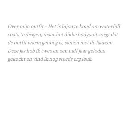
Over mijn outfit – Het is bijna te koud om waterfall
coats te dragen, maar het dikke bodysuit zorgt dat
de outfit warm genoeg is, samen met de laarzen.
Deze jas heb ik twee en een half jaar geleden
gekocht en vind ik nog steeds erg leuk.