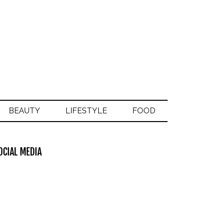
BEAUTY
LIFESTYLE
FOOD
OCIAL MEDIA