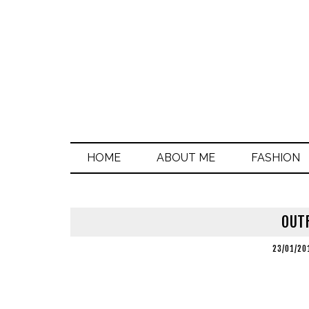
HOME
ABOUT ME
FASHION
OUTF
23/01/20