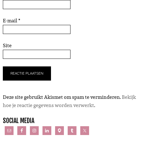
E-mail
*
Site
Deze site gebruikt Akismet om spam te verminderen.
Bekijk
hoe je reactie gegevens worden verwerkt
.
SOCIAL MEDIA