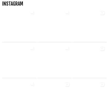
INSTAGRAM