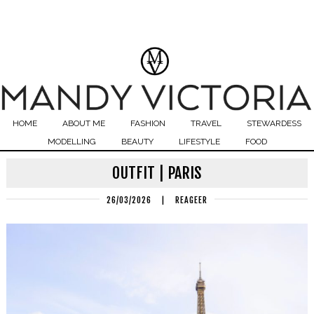
HOME
ABOUT ME
FASHION
TRAVEL
STEWARDESS
MODELLING
BEAUTY
LIFESTYLE
FOOD
OUTFIT | PARIS
26/03/2026
|
REAGEER