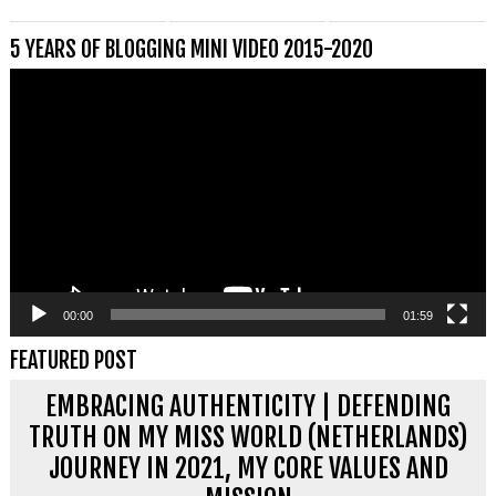
5 YEARS OF BLOGGING MINI VIDEO 2015-2020
Videospeler
00:00
01:59
FEATURED POST
EMBRACING AUTHENTICITY | DEFENDING
TRUTH ON MY MISS WORLD (NETHERLANDS)
JOURNEY IN 2021, MY CORE VALUES AND