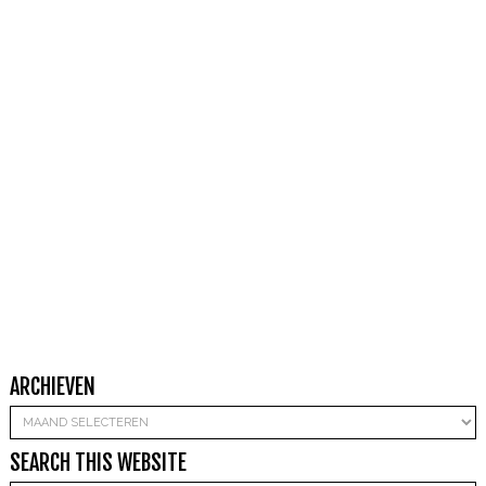
ARCHIEVEN
Archieven
SEARCH THIS WEBSITE