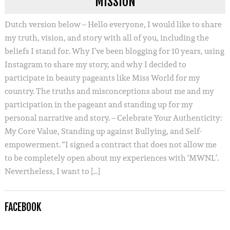
MISSION
Dutch version below – Hello everyone, I would like to share
my truth, vision, and story with all of you, including the
beliefs I stand for. Why I’ve been blogging for 10 years, using
Instagram to share my story, and why I decided to
participate in beauty pageants like Miss World for my
country. The truths and misconceptions about me and my
participation in the pageant and standing up for my
personal narrative and story. – Celebrate Your Authenticity:
My Core Value, Standing up against Bullying, and Self-
empowerment. “I signed a contract that does not allow me
to be completely open about my experiences with ‘MWNL’.
Nevertheless, I want to […]
FACEBOOK