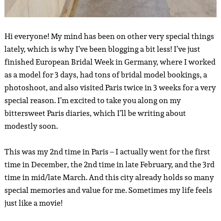
Hi everyone! My mind has been on other very special things
lately, which is why I’ve been blogging a bit less! I’ve just
finished European Bridal Week in Germany, where I worked
as a model for 3 days, had tons of bridal model bookings, a
photoshoot, and also visited Paris twice in 3 weeks for a very
special reason. I’m excited to take you along on my
bittersweet Paris diaries, which I’ll be writing about
modestly soon.
This was my 2nd time in Paris – I actually went for the first
time in December, the 2nd time in late February, and the 3rd
time in mid/late March. And this city already holds so many
special memories and value for me. Sometimes my life feels
just like a movie!