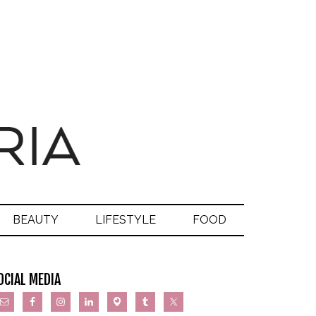
BEAUTY
LIFESTYLE
FOOD
OCIAL MEDIA