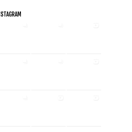
NSTAGRAM