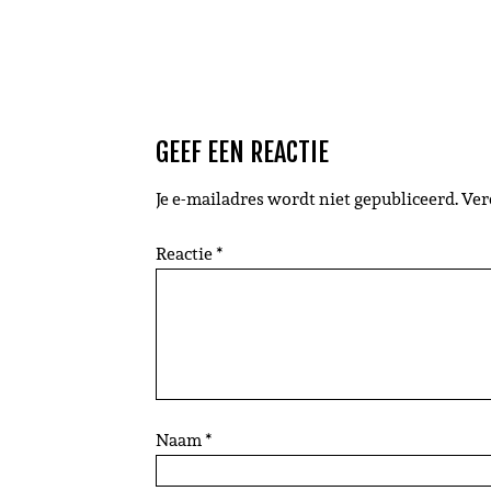
GEEF EEN REACTIE
Je e-mailadres wordt niet gepubliceerd.
Ver
Reactie
*
Naam
*