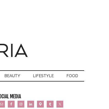
BEAUTY
LIFESTYLE
FOOD
OCIAL MEDIA