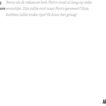
g
Porto als ik vakantie heb. Porto staat al lang op mijn
have
wenslijst. Zijn jullie ooit naar Porto geweest? Zoja,
hebben jullie leuke tips? Ik hoor het graag!
A