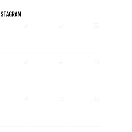
NSTAGRAM