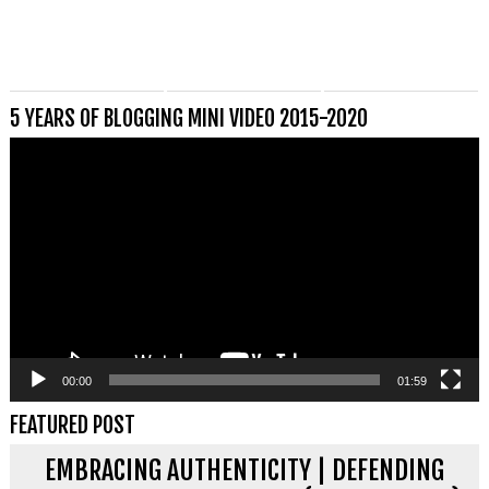
5 YEARS OF BLOGGING MINI VIDEO 2015-2020
Videospeler
00:00
01:59
FEATURED POST
EMBRACING AUTHENTICITY | DEFENDING