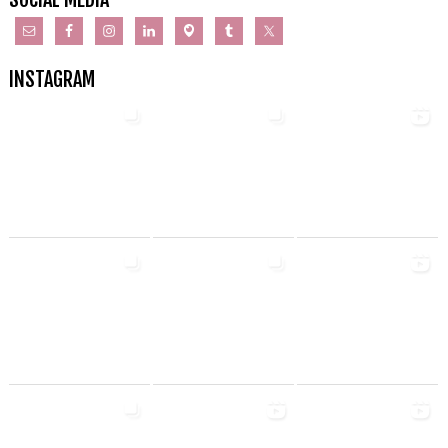
INSTAGRAM