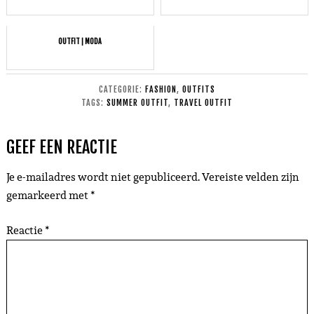
OUTFIT | MODA
CATEGORIE:
FASHION
,
OUTFITS
TAGS:
SUMMER OUTFIT
,
TRAVEL OUTFIT
GEEF EEN REACTIE
Je e-mailadres wordt niet gepubliceerd.
Vereiste velden zijn
gemarkeerd met
*
Reactie
*