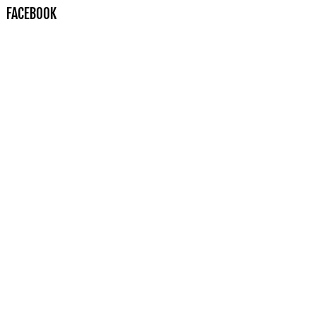
FACEBOOK