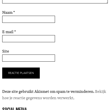
Naam
*
E-mail
*
Site
Deze site gebruikt Akismet om spam te verminderen.
Bekijk
hoe je reactie gegevens worden verwerkt
.
SOCIAL MEDIA