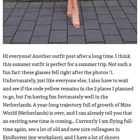
Hi everyone! Another outfit post after a long time. I think
this summer outfit is perfect for a summer trip. Not such a
fun fact: these glasses fell right after the photos :'(.
Unfortunately, just like everyone else, I also have to wait
and see if the code yellow remains in the 2 places I planned
to go, but I’m having fun fortunately well in the
Netherlands. A year-long trajectory full of growth of Miss
World (Netherlands) is over, and I can already tell you that
an exciting new time is coming… Currently I am flying full-
time again, see a lot of old and new nice colleagues in
Eindhoven (my workplace), and I have a lot of shoots