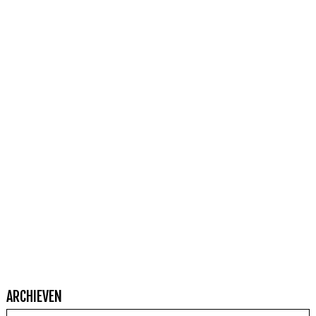
ARCHIEVEN