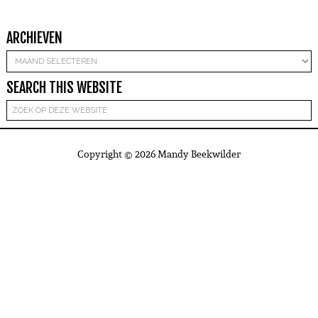
ARCHIEVEN
Archieven
SEARCH THIS WEBSITE
Copyright © 2026 Mandy Beekwilder