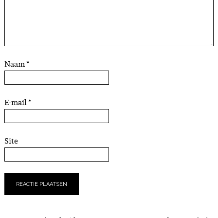
Naam
*
E-mail
*
Site