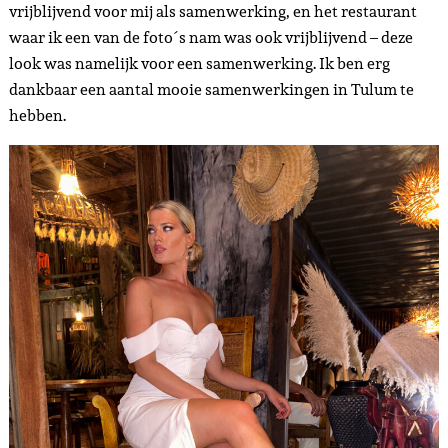
vrijblijvend voor mij als samenwerking, en het restaurant
waar ik een van de foto´s nam was ook vrijblijvend – deze
look was namelijk voor een samenwerking. Ik ben erg
dankbaar een aantal mooie samenwerkingen in Tulum te
hebben.