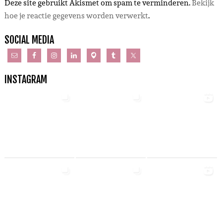
Deze site gebruikt Akismet om spam te verminderen.
Bekijk
hoe je reactie gegevens worden verwerkt
.
SOCIAL MEDIA
INSTAGRAM