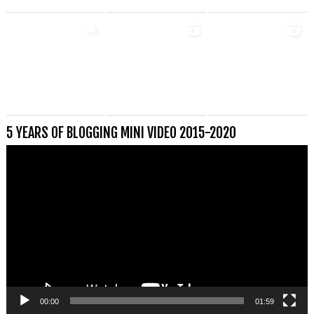
5 YEARS OF BLOGGING MINI VIDEO 2015-2020
Videospeler
00:00
01:59