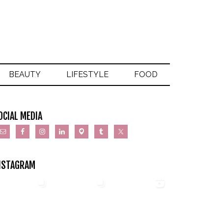
BEAUTY
LIFESTYLE
FOOD
OCIAL MEDIA
NSTAGRAM