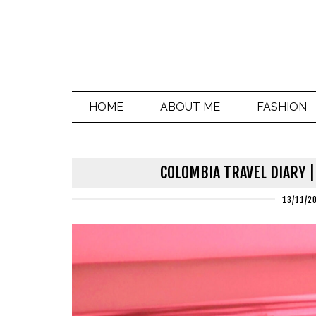
HOME
ABOUT ME
FASHION
COLOMBIA TRAVEL DIARY |
13/11/2