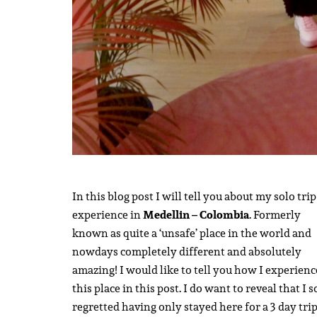
In this blog post I will tell you about my solo trip
experience in
Medellin – Colombia
. Formerly
known as quite a ‘unsafe’ place in the world and
nowdays completely different and absolutely
amazing! I would like to tell you how I experien
this place in this post. I do want to reveal that I 
regretted having only stayed here for a 3 day trip