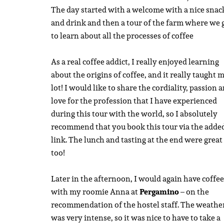
The day started with a welcome with a nice snac
and drink and then a tour of the farm where we 
to learn about all the processes of coffee
As a real coffee addict, I really enjoyed learning
about the origins of coffee, and it really taught m
lot! I would like to share the cordiality, passion 
love for the profession that I have experienced
during this tour with the world, so I absolutely
recommend that you book this tour via the adde
link. The lunch and tasting at the end were great
too!
Later in the afternoon, I would again have coffee
with my roomie Anna at
Pergamino
– on the
recommendation of the hostel staff. The weathe
was very intense, so it was nice to have to take a