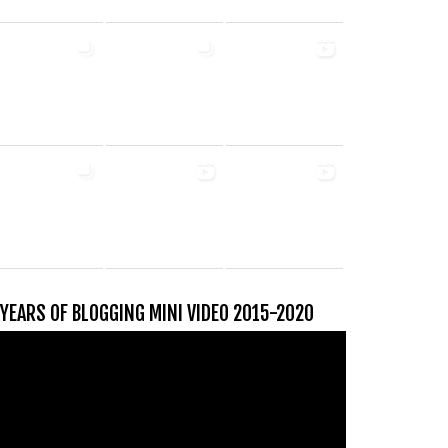
 YEARS OF BLOGGING MINI VIDEO 2015-2020
ideospeler