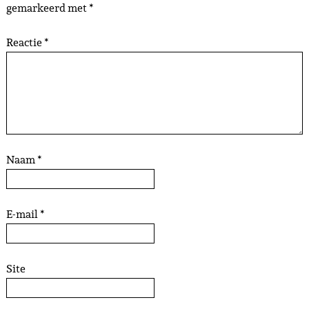
gemarkeerd met
*
Reactie
*
Naam
*
E-mail
*
Site