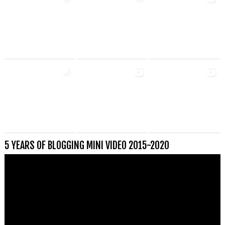
5 YEARS OF BLOGGING MINI VIDEO 2015-2020
Videospeler