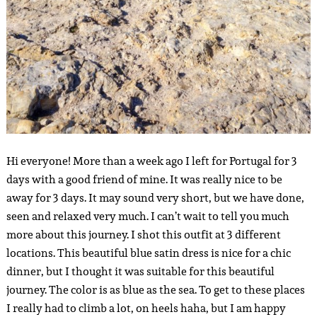
Hi everyone! More than a week ago I left for Portugal for 3
days with a good friend of mine. It was really nice to be
away for 3 days. It may sound very short, but we have done,
seen and relaxed very much. I can’t wait to tell you much
more about this journey. I shot this outfit at 3 different
locations. This beautiful blue satin dress is nice for a chic
dinner, but I thought it was suitable for this beautiful
journey. The color is as blue as the sea. To get to these places
I really had to climb a lot, on heels haha, but I am happy