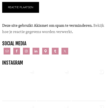
Deze site gebruikt Akismet om spam te verminderen.
Bekijk
hoe je reactie gegevens worden verwerkt
.
SOCIAL MEDIA
INSTAGRAM