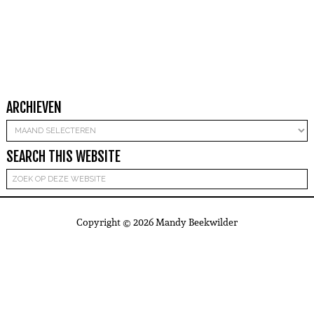
ARCHIEVEN
Archieven
SEARCH THIS WEBSITE
Copyright © 2026 Mandy Beekwilder