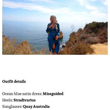
Outfit details
Ocean blue satin dress:
Missguided
Heels:
Stradivarius
Sunglasses:
Quay Australia