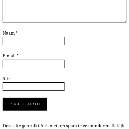
Naam
*
E-mail
*
Site
Deze site gebruikt Akismet om spam te verminderen.
Bekijk