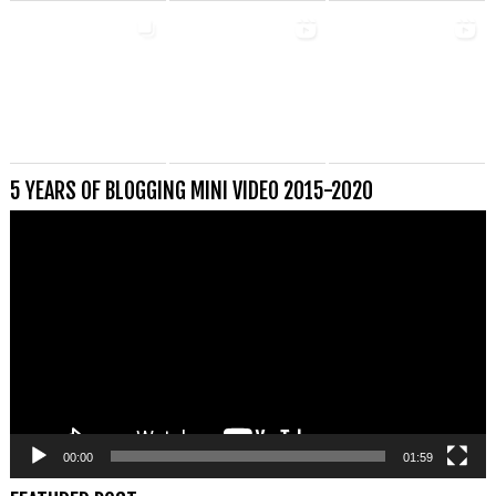
5 YEARS OF BLOGGING MINI VIDEO 2015-2020
Videospeler
00:00
01:59