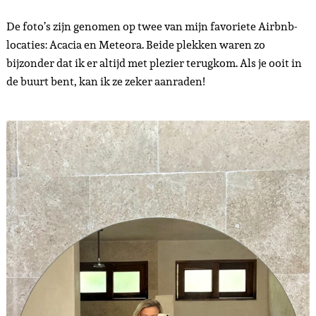
De foto’s zijn genomen op twee van mijn favoriete Airbnb-
locaties: Acacia en Meteora. Beide plekken waren zo
bijzonder dat ik er altijd met plezier terugkom. Als je ooit in
de buurt bent, kan ik ze zeker aanraden!