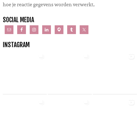
hoe je reactie gegevens worden verwerkt
.
SOCIAL MEDIA
INSTAGRAM