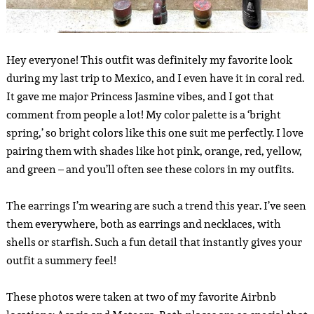
Hey everyone! This outfit was definitely my favorite look
during my last trip to Mexico, and I even have it in coral red.
It gave me major Princess Jasmine vibes, and I got that
comment from people a lot! My color palette is a ‘bright
spring,’ so bright colors like this one suit me perfectly. I love
pairing them with shades like hot pink, orange, red, yellow,
and green – and you’ll often see these colors in my outfits.
The earrings I’m wearing are such a trend this year. I’ve seen
them everywhere, both as earrings and necklaces, with
shells or starfish. Such a fun detail that instantly gives your
outfit a summery feel!
These photos were taken at two of my favorite Airbnb