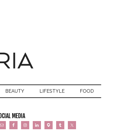
BEAUTY
LIFESTYLE
FOOD
OCIAL MEDIA