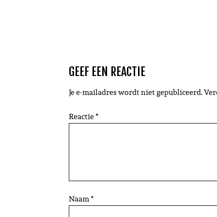
GEEF EEN REACTIE
Je e-mailadres wordt niet gepubliceerd.
Ver
Reactie
*
Naam
*