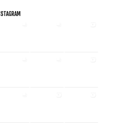
NSTAGRAM