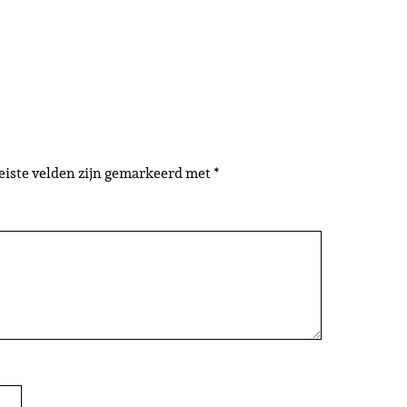
eiste velden zijn gemarkeerd met
*