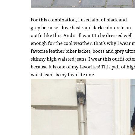
For this combination, I used alot of black and
grey because I love basic and dark colours in an
outfit like this. And still want to be dressed well
enough for the cool weather, that’s why I wear 
favorite leather biker jacket, boots and grey ultr
skinny high waisted jeans. I wear this outfit oft
because it is one of my favorites! This pair of hig
waist jeans is my favorite one.