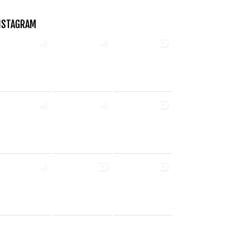
NSTAGRAM