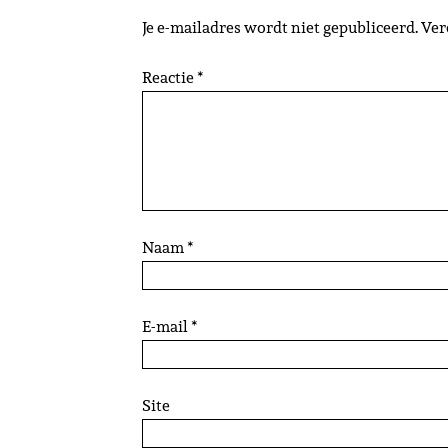
Je e-mailadres wordt niet gepubliceerd.
Ver
Reactie
*
Naam
*
E-mail
*
Site