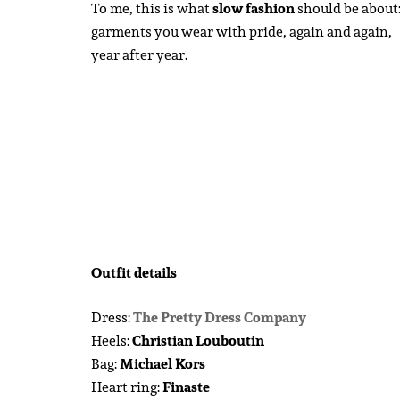
To me, this is what
slow fashion
should be about
garments you wear with pride, again and again,
year after year.
Outfit details
Dress:
The Pretty Dress Company
Heels:
Christian Louboutin
Bag:
Michael Kors
Heart ring:
Finaste