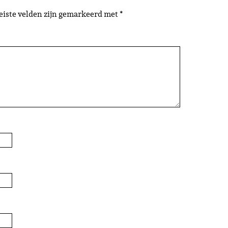
eiste velden zijn gemarkeerd met
*