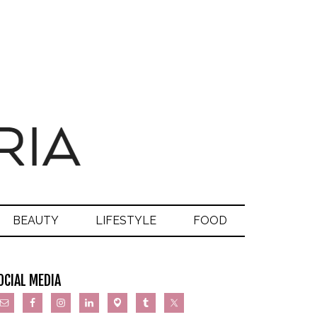
BEAUTY
LIFESTYLE
FOOD
OCIAL MEDIA