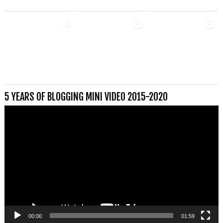
5 YEARS OF BLOGGING MINI VIDEO 2015-2020
Videospeler
00:00
01:59