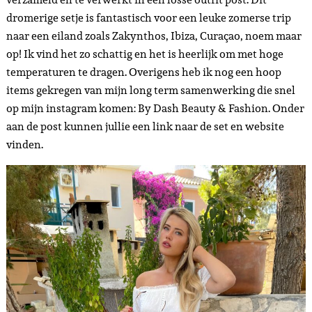
dromerige setje is fantastisch voor een leuke zomerse trip
naar een eiland zoals Zakynthos, Ibiza, Curaçao, noem maar
op! Ik vind het zo schattig en het is heerlijk om met hoge
temperaturen te dragen. Overigens heb ik nog een hoop
items gekregen van mijn long term samenwerking die snel
op mijn instagram komen: By Dash Beauty & Fashion. Onder
aan de post kunnen jullie een link naar de set en website
vinden.