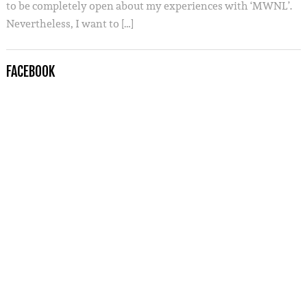
to be completely open about my experiences with ‘MWNL’.
Nevertheless, I want to […]
FACEBOOK