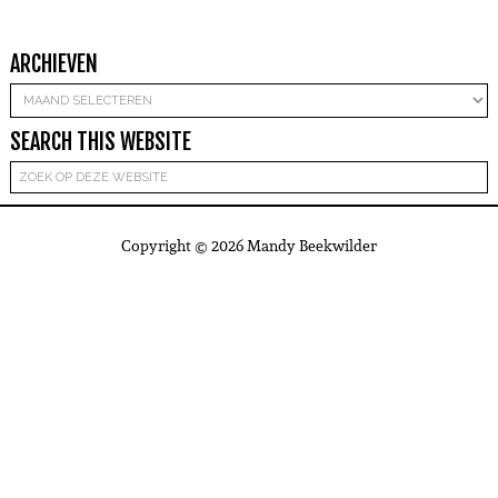
ARCHIEVEN
Archieven
SEARCH THIS WEBSITE
Copyright © 2026 Mandy Beekwilder