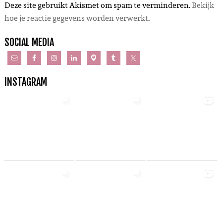
Deze site gebruikt Akismet om spam te verminderen.
Bekijk
hoe je reactie gegevens worden verwerkt
.
SOCIAL MEDIA
INSTAGRAM