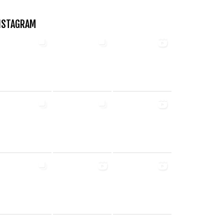
NSTAGRAM