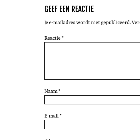
GEEF EEN REACTIE
Je e-mailadres wordt niet gepubliceerd.
Ver
Reactie
*
Naam
*
E-mail
*