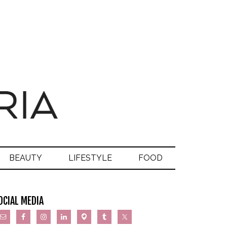
BEAUTY
LIFESTYLE
FOOD
OCIAL MEDIA