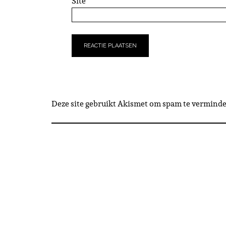
Site
Deze site gebruikt Akismet om spam te vermind