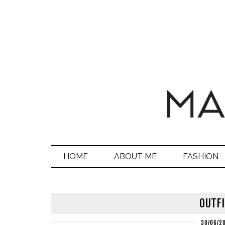
HOME
ABOUT ME
FASHION
OUTFI
30/06/2