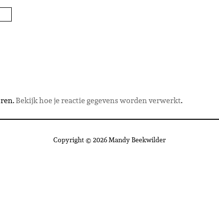
eren.
Bekijk hoe je reactie gegevens worden verwerkt
.
Copyright © 2026 Mandy Beekwilder