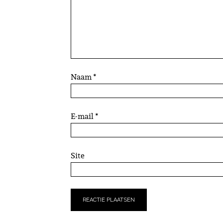
Naam
*
E-mail
*
Site