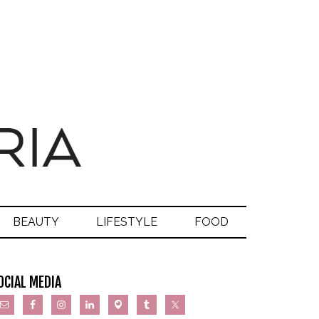
BEAUTY
LIFESTYLE
FOOD
OCIAL MEDIA