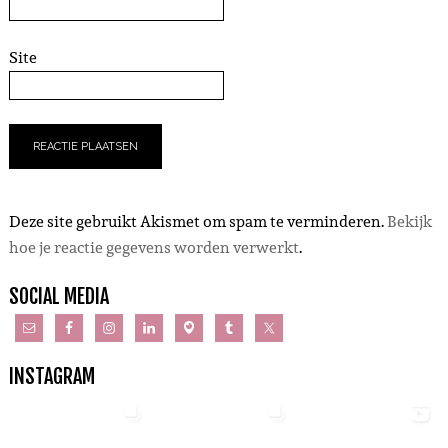
Site
Deze site gebruikt Akismet om spam te verminderen.
Bekijk
hoe je reactie gegevens worden verwerkt
.
SOCIAL MEDIA
INSTAGRAM