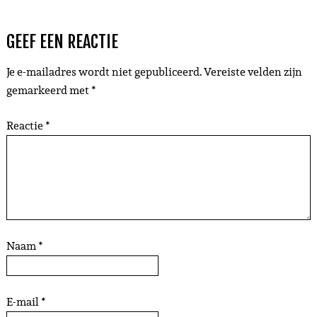
GEEF EEN REACTIE
Je e-mailadres wordt niet gepubliceerd.
Vereiste velden zijn
gemarkeerd met
*
Reactie
*
Naam
*
E-mail
*