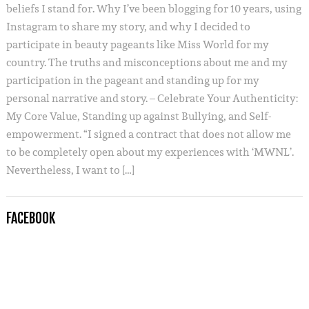
beliefs I stand for. Why I’ve been blogging for 10 years, using
Instagram to share my story, and why I decided to
participate in beauty pageants like Miss World for my
country. The truths and misconceptions about me and my
participation in the pageant and standing up for my
personal narrative and story. – Celebrate Your Authenticity:
My Core Value, Standing up against Bullying, and Self-
empowerment. “I signed a contract that does not allow me
to be completely open about my experiences with ‘MWNL’.
Nevertheless, I want to […]
FACEBOOK