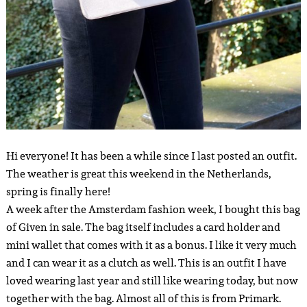
Hi everyone! It has been a while since I last posted an outfit.
The weather is great this weekend in the Netherlands,
spring is finally here!
A week after the Amsterdam fashion week, I bought this bag
of Given in sale. The bag itself includes a card holder and
mini wallet that comes with it as a bonus. I like it very much
and I can wear it as a clutch as well. This is an outfit I have
loved wearing last year and still like wearing today, but now
together with the bag. Almost all of this is from Primark.