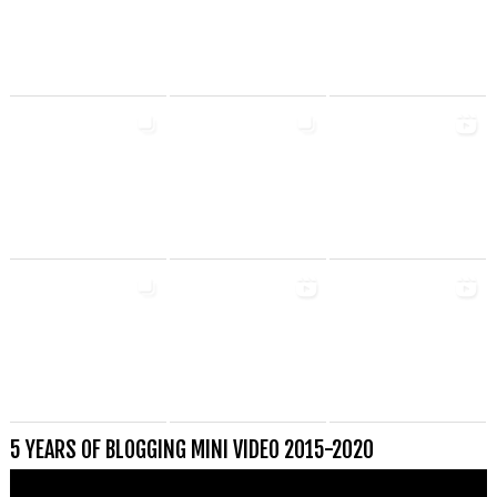
5 YEARS OF BLOGGING MINI VIDEO 2015-2020
Videospeler