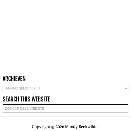
ARCHIEVEN
Archieven
SEARCH THIS WEBSITE
Copyright © 2026 Mandy Beekwilder