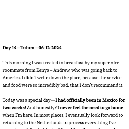
Day 14 – Tulum – 06-12-2024
This morning I was treated to breakfast by my super nice
roommate from Kenya – Andrew, who was going back to
America. I didn’t write down the place, because the service
and food were so incredibly bad, that I don’t recommend it.
Today was a special day—
I had officially been in Mexico for
two weeks!
And honestly?
I never feel the need to go home
when I’m here. In most places, I eventually look forward to
returning to the Netherlands to process everything I’ve