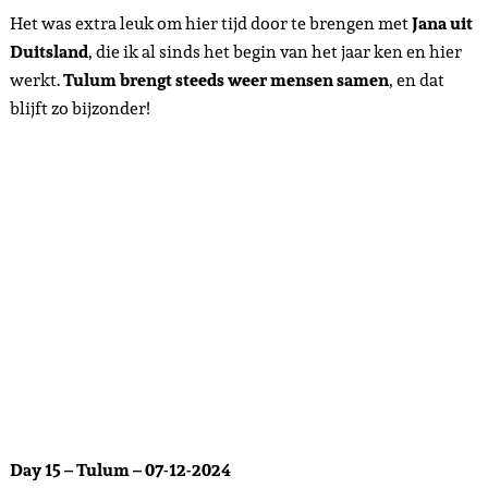
Het was extra leuk om hier tijd door te brengen met
Jana uit
Duitsland
, die ik al sinds het begin van het jaar ken en hier
werkt.
Tulum brengt steeds weer mensen samen
, en dat
blijft zo bijzonder!
Day 15 – Tulum – 07-12-2024