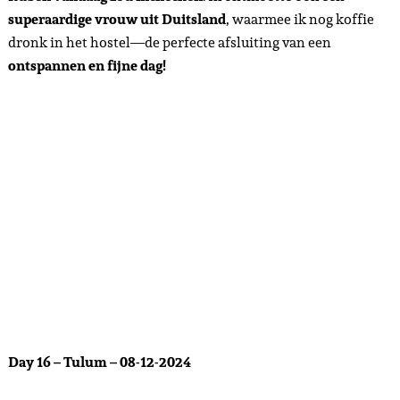
superaardige vrouw uit Duitsland
, waarmee ik nog koffie
dronk in het hostel—de perfecte afsluiting van een
ontspannen en fijne dag!
Day 16 – Tulum – 08-12-2024