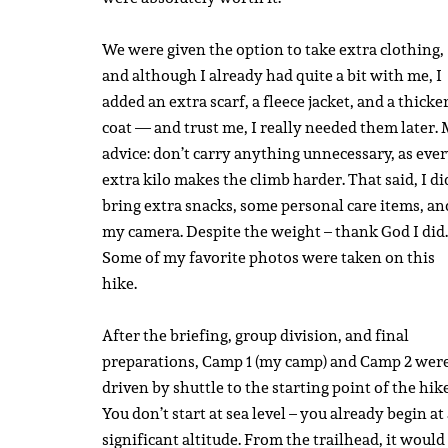
We were given the option to take extra clothing,
and although I already had quite a bit with me, I
added an extra scarf, a fleece jacket, and a thicke
coat — and trust me, I really needed them later.
advice: don’t carry anything unnecessary, as eve
extra kilo makes the climb harder. That said, I di
bring extra snacks, some personal care items, an
my camera. Despite the weight – thank God I did.
Some of my favorite photos were taken on this
hike.
After the briefing, group division, and final
preparations, Camp 1 (my camp) and Camp 2 wer
driven by shuttle to the starting point of the hike
You don’t start at sea level – you already begin at
significant altitude. From the trailhead, it would