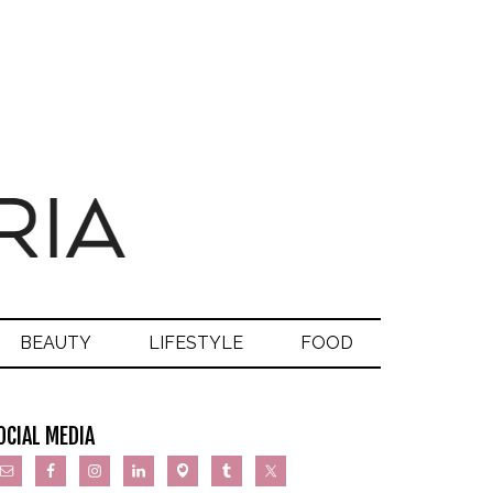
BEAUTY
LIFESTYLE
FOOD
OCIAL MEDIA