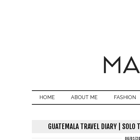
HOME
ABOUT ME
FASHION
GUATEMALA TRAVEL DIARY | SOLO 
06/01/2