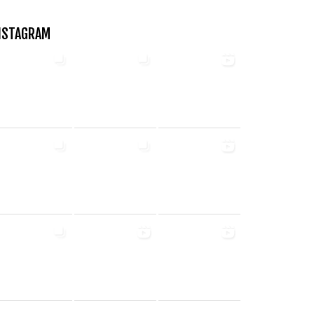
NSTAGRAM