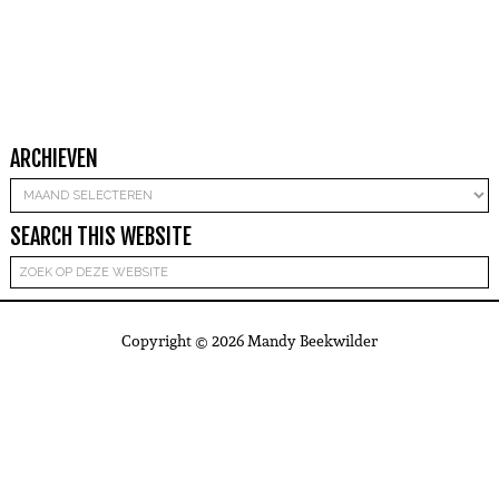
ARCHIEVEN
Archieven
SEARCH THIS WEBSITE
Copyright © 2026 Mandy Beekwilder