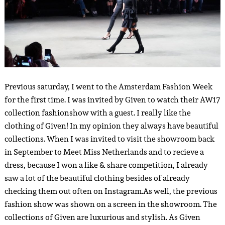
Previous saturday, I went to the Amsterdam Fashion Week
for the first time. I was invited by Given to watch their AW17
collection fashionshow with a guest. I really like the
clothing of Given! In my opinion they always have beautiful
collections. When I was invited to visit the showroom back
in September to Meet Miss Netherlands and to recieve a
dress, because I won a like & share competition, I already
saw a lot of the beautiful clothing besides of already
checking them out often on Instagram.
As well, the previous
fashion show was shown on a screen in the showroom. The
collections of Given are luxurious and stylish. As Given