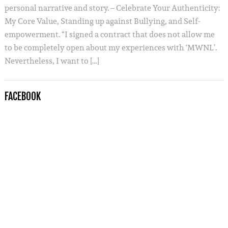
personal narrative and story. – Celebrate Your Authenticity:
My Core Value, Standing up against Bullying, and Self-
empowerment. “I signed a contract that does not allow me
to be completely open about my experiences with ‘MWNL’.
Nevertheless, I want to […]
FACEBOOK