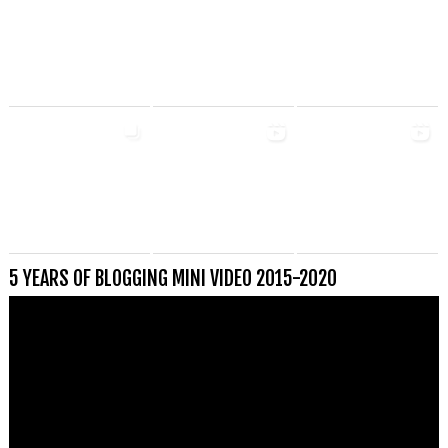
5 YEARS OF BLOGGING MINI VIDEO 2015-2020
Videospeler