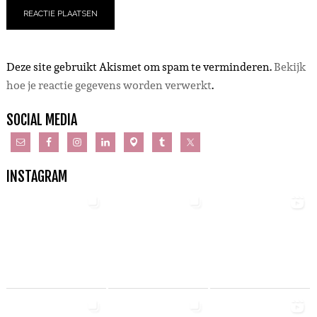
Deze site gebruikt Akismet om spam te verminderen.
Bekijk
hoe je reactie gegevens worden verwerkt
.
SOCIAL MEDIA
INSTAGRAM