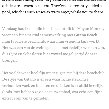
drinks are always excellent. They’ve also recently added a
pool, which is such a nice extra to enjoy while you’re there.
Vandaag had ik na mijn heerlijke ontbijt bij Mayan Monkey
weer een fijne partial samenwerking met
Gitano Beach
–
mijn favoriete beachclub, waar mijn vriendin Jana werkt.
Het was een van de weinige dagen met redelijk weer en zon,
dus Cyni en ik besloten hier zoveel mogelijk tijd door te
brengen.
Het voelde weer heel fijn om terug te zijn bij deze beachclub.
De style van Gitano is er één waar ik me sterk mee
verbonden voel, en het eten en drinken is er altijd heerlijk.
Sinds kort hebben ze ook een zwembad, wat echt een fijne
extra is om van te genieten.