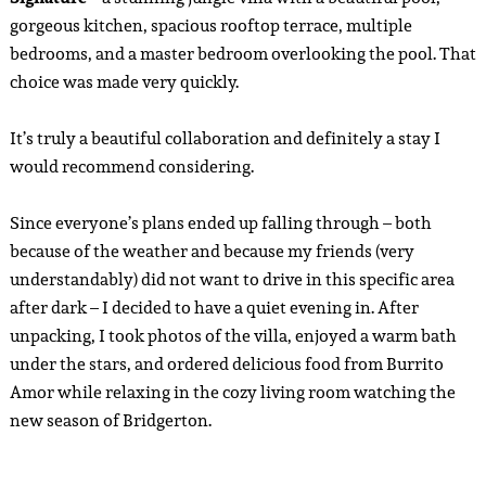
gorgeous kitchen, spacious rooftop terrace, multiple
bedrooms, and a master bedroom overlooking the pool. That
choice was made very quickly.
It’s truly a beautiful collaboration and definitely a stay I
would recommend considering.
Since everyone’s plans ended up falling through – both
because of the weather and because my friends (very
understandably) did not want to drive in this specific area
after dark – I decided to have a quiet evening in. After
unpacking, I took photos of the villa, enjoyed a warm bath
under the stars, and ordered delicious food from Burrito
Amor while relaxing in the cozy living room watching the
new season of Bridgerton.