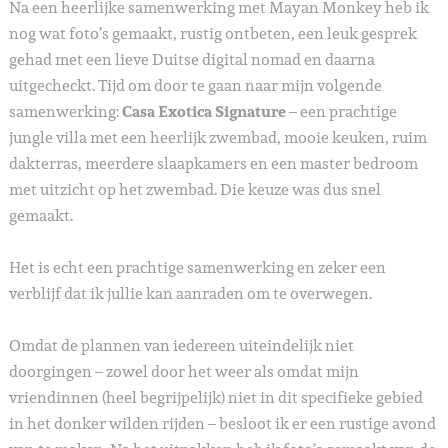
Na een heerlijke samenwerking met Mayan Monkey heb ik
nog wat foto’s gemaakt, rustig ontbeten, een leuk gesprek
gehad met een lieve Duitse digital nomad en daarna
uitgecheckt. Tijd om door te gaan naar mijn volgende
samenwerking:
Casa Exotica Signature
– een prachtige
jungle villa met een heerlijk zwembad, mooie keuken, ruim
dakterras, meerdere slaapkamers en een master bedroom
met uitzicht op het zwembad. Die keuze was dus snel
gemaakt.
Het is echt een prachtige samenwerking en zeker een
verblijf dat ik jullie kan aanraden om te overwegen.
Omdat de plannen van iedereen uiteindelijk niet
doorgingen – zowel door het weer als omdat mijn
vriendinnen (heel begrijpelijk) niet in dit specifieke gebied
in het donker wilden rijden – besloot ik er een rustige avond