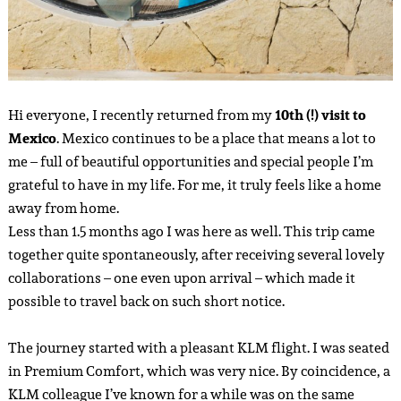
Hi everyone, I recently returned from my
10th (!) visit to
Mexico
. Mexico continues to be a place that means a lot to
me – full of beautiful opportunities and special people I’m
grateful to have in my life. For me, it truly feels like a home
away from home.
Less than 1.5 months ago I was here as well. This trip came
together quite spontaneously, after receiving several lovely
collaborations – one even upon arrival – which made it
possible to travel back on such short notice.
The journey started with a pleasant KLM flight. I was seated
in Premium Comfort, which was very nice. By coincidence, a
KLM colleague I’ve known for a while was on the same