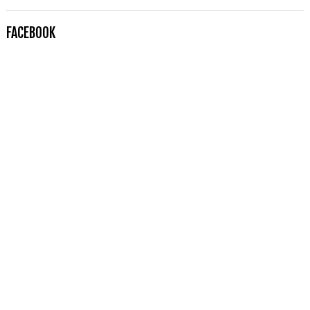
FACEBOOK