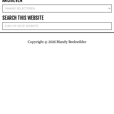
ARCHIEVEN
Archieven
SEARCH THIS WEBSITE
Copyright © 2026 Mandy Beekwilder