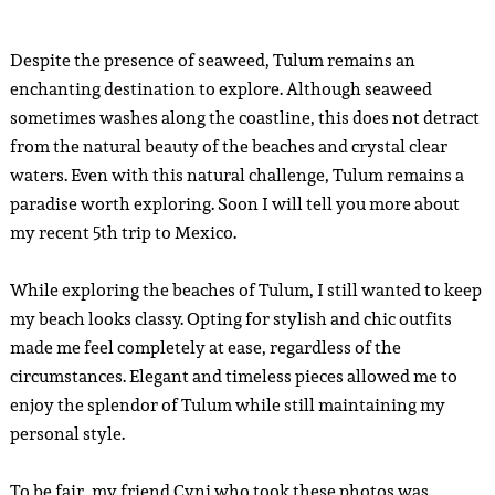
Despite the presence of seaweed, Tulum remains an
enchanting destination to explore. Although seaweed
sometimes washes along the coastline, this does not detract
from the natural beauty of the beaches and crystal clear
waters. Even with this natural challenge, Tulum remains a
paradise worth exploring. Soon I will tell you more about
my recent 5th trip to Mexico.
While exploring the beaches of Tulum, I still wanted to keep
my beach looks classy. Opting for stylish and chic outfits
made me feel completely at ease, regardless of the
circumstances. Elegant and timeless pieces allowed me to
enjoy the splendor of Tulum while still maintaining my
personal style.
To be fair, my friend Cyni who took these photos was