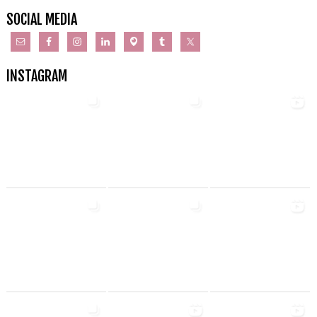
SOCIAL MEDIA
INSTAGRAM