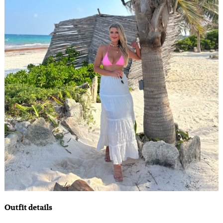
Outfit details