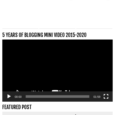
5 YEARS OF BLOGGING MINI VIDEO 2015-2020
Videospeler
00:00
01:59
FEATURED POST