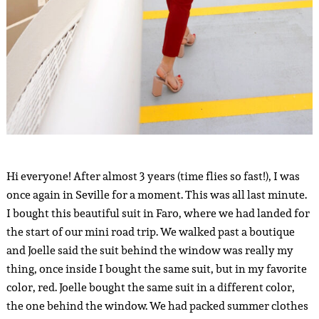
Hi everyone! After almost 3 years (time flies so fast!), I was
once again in Seville for a moment. This was all last minute.
I bought this beautiful suit in Faro, where we had landed for
the start of our mini road trip. We walked past a boutique
and Joelle said the suit behind the window was really my
thing, once inside I bought the same suit, but in my favorite
color, red. Joelle bought the same suit in a different color,
the one behind the window. We had packed summer clothes