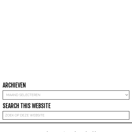
ARCHIEVEN
Archieven
SEARCH THIS WEBSITE