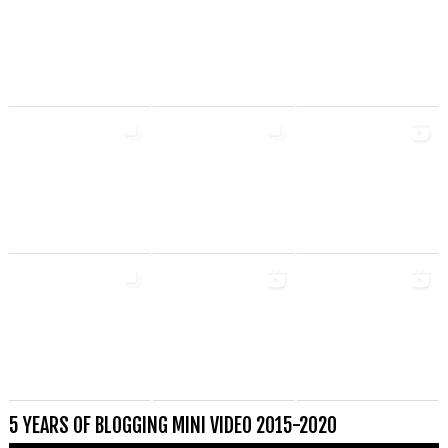
5 YEARS OF BLOGGING MINI VIDEO 2015-2020