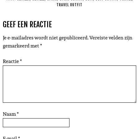
TRAVEL OUTFIT
GEEF EEN REACTIE
Je e-mailadres wordt niet gepubliceerd.
Vereiste velden zijn
gemarkeerd met
*
Reactie
*
Naam
*
E-mail
*