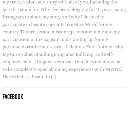
my truth, vision, and story with all of you, including the
beliefs I stand for. Why I’ve been blogging for 10 years, using
Instagram to share my story, and why I decided to
participate in beauty pageants like Miss World for my
country. The truths and misconceptions about me and my
participation in the pageant and standing up for my
personal narrative and story. – Celebrate Your Authenticity:
My Core Value, Standing up against Bullying, and Self-
empowerment. “I signed a contract that does not allow me
to be completely open about my experiences with ‘MWNL’.
Nevertheless, I want to […]
FACEBOOK