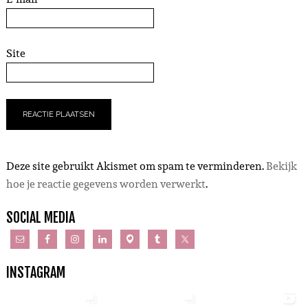
Site
Deze site gebruikt Akismet om spam te verminderen.
Bekijk
hoe je reactie gegevens worden verwerkt
.
SOCIAL MEDIA
INSTAGRAM