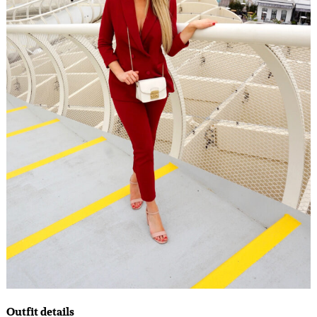
Outfit details