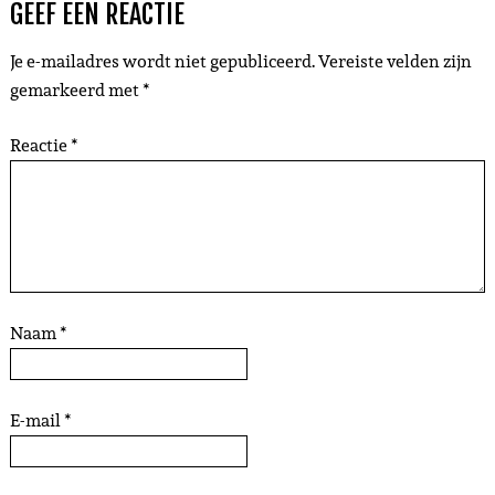
GEEF EEN REACTIE
Je e-mailadres wordt niet gepubliceerd.
Vereiste velden zijn
gemarkeerd met
*
Reactie
*
Naam
*
E-mail
*