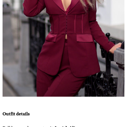
Outfit details