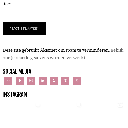
Site
Deze site gebruikt Akismet om spam te verminderen.
Bekijk
hoe je reactie gegevens worden verwerkt
.
SOCIAL MEDIA
INSTAGRAM