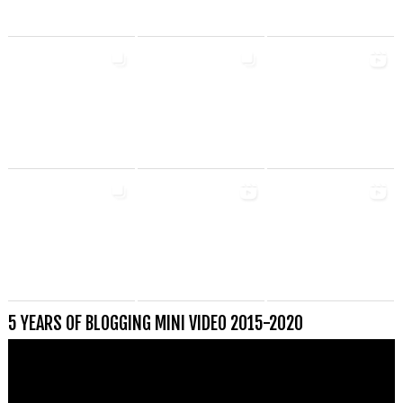
5 YEARS OF BLOGGING MINI VIDEO 2015-2020
Videospeler