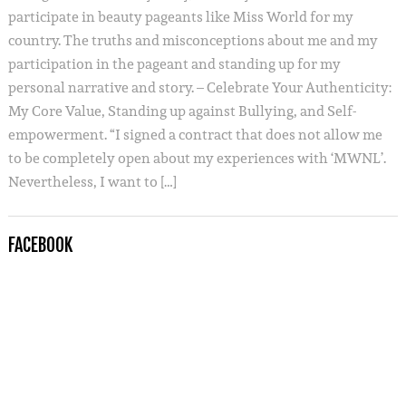
participate in beauty pageants like Miss World for my
country. The truths and misconceptions about me and my
participation in the pageant and standing up for my
personal narrative and story. – Celebrate Your Authenticity:
My Core Value, Standing up against Bullying, and Self-
empowerment. “I signed a contract that does not allow me
to be completely open about my experiences with ‘MWNL’.
Nevertheless, I want to […]
FACEBOOK