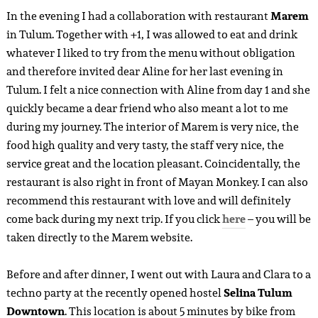
In the evening I had a collaboration with restaurant
Marem
in Tulum. Together with +1, I was allowed to eat and drink
whatever I liked to try from the menu without obligation
and therefore invited dear Aline for her last evening in
Tulum. I felt a nice connection with Aline from day 1 and she
quickly became a dear friend who also meant a lot to me
during my journey. The interior of Marem is very nice, the
food high quality and very tasty, the staff very nice, the
service great and the location pleasant. Coincidentally, the
restaurant is also right in front of Mayan Monkey. I can also
recommend this restaurant with love and will definitely
come back during my next trip. If you click
here
– you will be
taken directly to the Marem website.
Before and after dinner, I went out with Laura and Clara to a
techno party at the recently opened hostel
Selina Tulum
Downtown
. This location is about 5 minutes by bike from