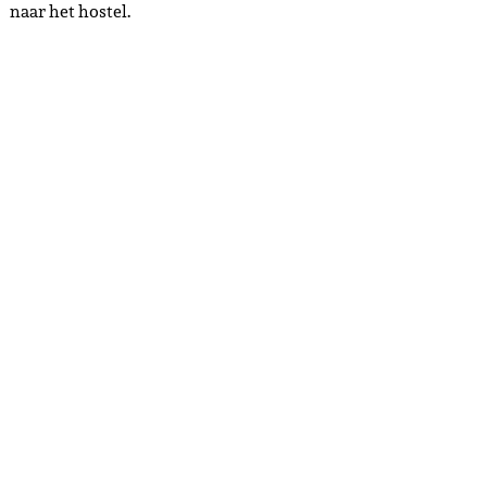
naar het hostel.