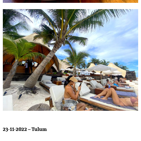
23-11-2022 – Tulum