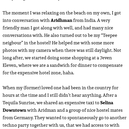
The moment I was relaxing on the beach on my own, I got
into conversation with
Aridhman
from India. A very
friendly man I got along with well, and had many nice
conversations with. He also turned out to be my “Teepee
neigbour” in the hostel! He helped me with some more
photos with my camera when there was still daylight. Not
long after, we started doing some shopping at a 7even
Eleven, where we ate a sandwich for dinner to compensate
for the expensive hotel zone, haha.
When my (former) loved one had been in the country for
hours at the time and I still didn’t hear anything. After a
Tequila Sunrise, we shared an expensive taxi to
Selina
Downtown
with Aridman and a group of nice hostel mates
from Germany. They wanted to spontaneously go to another
techno party together with us, that we had access to with