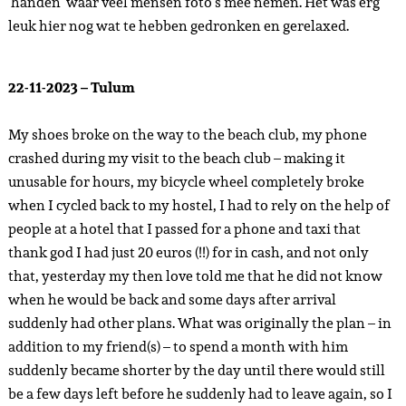
‘handen’ waar veel mensen foto’s mee nemen. Het was erg
leuk hier nog wat te hebben gedronken en gerelaxed.
22-11-2023 – Tulum
My shoes broke on the way to the beach club, my phone
crashed during my visit to the beach club – making it
unusable for hours, my bicycle wheel completely broke
when I cycled back to my hostel, I had to rely on the help of
people at a hotel that I passed for a phone and taxi that
thank god I had just 20 euros (!!) for in cash, and not only
that, yesterday my then love told me that he did not know
when he would be back and some days after arrival
suddenly had other plans. What was originally the plan – in
addition to my friend(s) – to spend a month with him
suddenly became shorter by the day until there would still
be a few days left before he suddenly had to leave again, so I