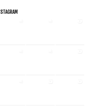
NSTAGRAM