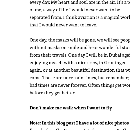
every day. My heart and soul are in the air. It’s a 
of me, a way of life I would never want to be
separated from. I think aviation is a magical wor
that I would never want to leave.
One day, the masks will be gone, we will see peo
without masks on smile and hear wonderful stor
from their travels. One day I will be in Dubai aga
enjoying myself with a nice crew, in Groningen
again, or at another beautiful destination that wi
come. These are uncertain times, but remember;
bad times are never forever. Often things get wo
before they get better.
Don’t make me walk when I want to fly.
Note: In this blog post I have a lot of nice photos