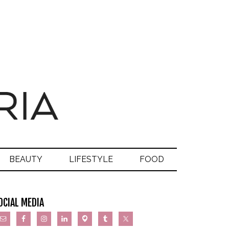
BEAUTY
LIFESTYLE
FOOD
OCIAL MEDIA