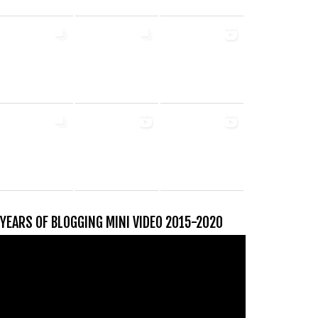
 YEARS OF BLOGGING MINI VIDEO 2015-2020
ideospeler