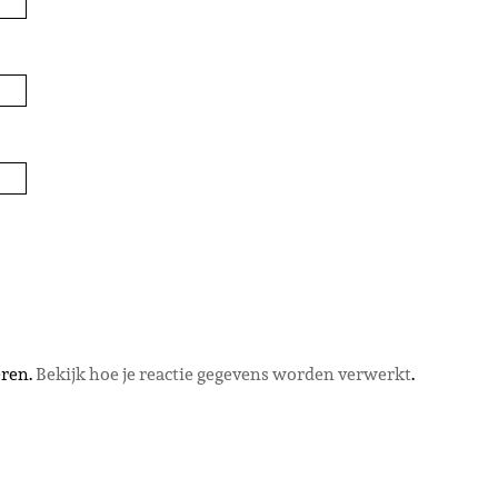
eren.
Bekijk hoe je reactie gegevens worden verwerkt
.