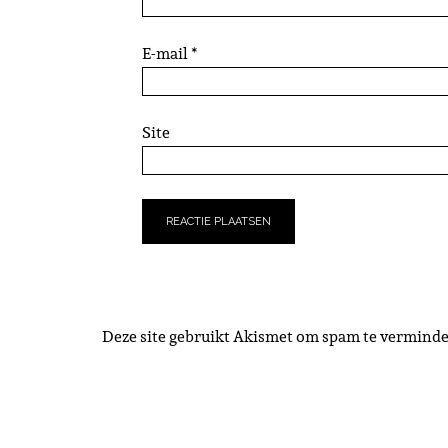
E-mail
*
Site
Deze site gebruikt Akismet om spam te vermind