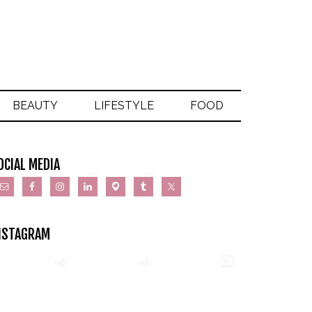
BEAUTY
LIFESTYLE
FOOD
OCIAL MEDIA
NSTAGRAM