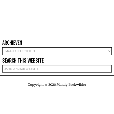
ARCHIEVEN
Archieven
SEARCH THIS WEBSITE
Copyright © 2026 Mandy Beekwilder