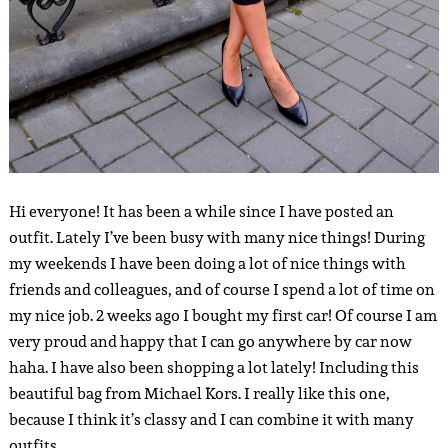
Hi everyone! It has been a while since I have posted an
outfit. Lately I’ve been busy with many nice things! During
my weekends I have been doing a lot of nice things with
friends and colleagues, and of course I spend a lot of time on
my nice job. 2 weeks ago I bought my first car! Of course I am
very proud and happy that I can go anywhere by car now
haha. I have also been shopping a lot lately! Including this
beautiful bag from Michael Kors. I really like this one,
because I think it’s classy and I can combine it with many
outfits.