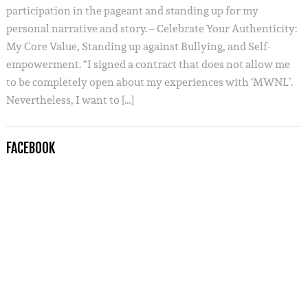
participation in the pageant and standing up for my
personal narrative and story. – Celebrate Your Authenticity:
My Core Value, Standing up against Bullying, and Self-
empowerment. “I signed a contract that does not allow me
to be completely open about my experiences with ‘MWNL’.
Nevertheless, I want to […]
FACEBOOK