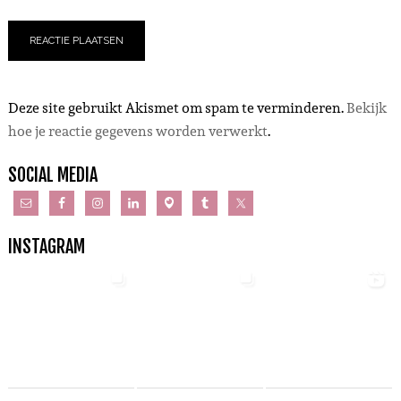
Deze site gebruikt Akismet om spam te verminderen.
Bekijk
hoe je reactie gegevens worden verwerkt
.
SOCIAL MEDIA
INSTAGRAM