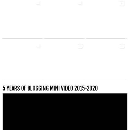
5 YEARS OF BLOGGING MINI VIDEO 2015-2020
Videospeler