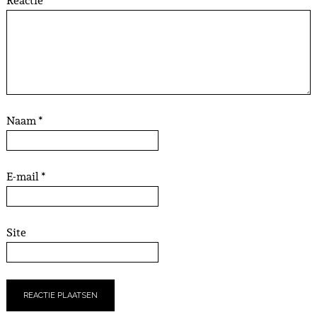
Reactie
*
Naam
*
E-mail
*
Site