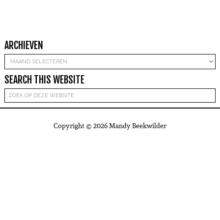
ARCHIEVEN
Archieven
SEARCH THIS WEBSITE
Copyright © 2026 Mandy Beekwilder