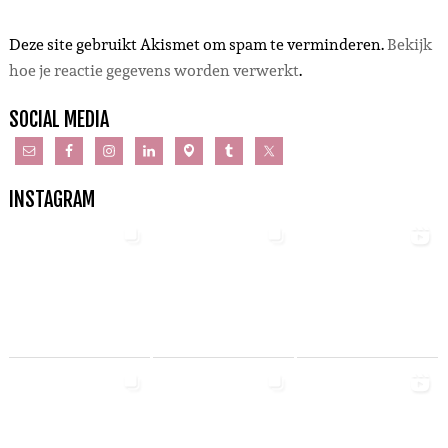
Deze site gebruikt Akismet om spam te verminderen.
Bekijk
hoe je reactie gegevens worden verwerkt
.
SOCIAL MEDIA
INSTAGRAM