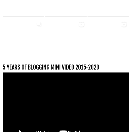
5 YEARS OF BLOGGING MINI VIDEO 2015-2020
Videospeler