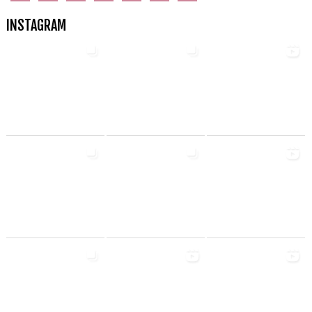
INSTAGRAM