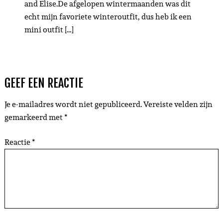
and Elise.De afgelopen wintermaanden was dit
echt mijn favoriete winteroutfit, dus heb ik een
mini outfit […]
GEEF EEN REACTIE
Je e-mailadres wordt niet gepubliceerd.
Vereiste velden zijn
gemarkeerd met
*
Reactie
*