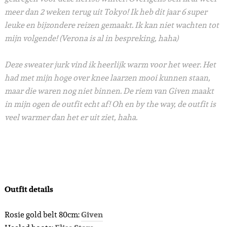
meer dan 2 weken terug uit Tokyo! Ik heb dit jaar 6 super
leuke en bijzondere reizen gemaakt. Ik kan niet wachten tot
mijn volgende! (Verona is al in bespreking, haha)
Deze sweater jurk vind ik heerlijk warm voor het weer. Het
had met mijn hoge over knee laarzen mooi kunnen staan,
maar die waren nog niet binnen. De riem van Given maakt
in mijn ogen de outfit echt af! Oh en by the way, de outfit is
veel warmer dan het er uit ziet, haha.
Outfit details
Rosie gold belt 80cm:
Given