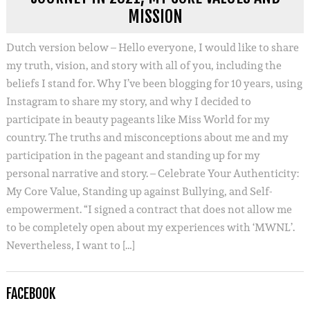
MISSION
Dutch version below – Hello everyone, I would like to share
my truth, vision, and story with all of you, including the
beliefs I stand for. Why I’ve been blogging for 10 years, using
Instagram to share my story, and why I decided to
participate in beauty pageants like Miss World for my
country. The truths and misconceptions about me and my
participation in the pageant and standing up for my
personal narrative and story. – Celebrate Your Authenticity:
My Core Value, Standing up against Bullying, and Self-
empowerment. “I signed a contract that does not allow me
to be completely open about my experiences with ‘MWNL’.
Nevertheless, I want to […]
FACEBOOK