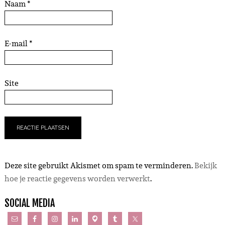
Naam
*
E-mail
*
Site
Deze site gebruikt Akismet om spam te verminderen.
Bekijk
hoe je reactie gegevens worden verwerkt
.
SOCIAL MEDIA