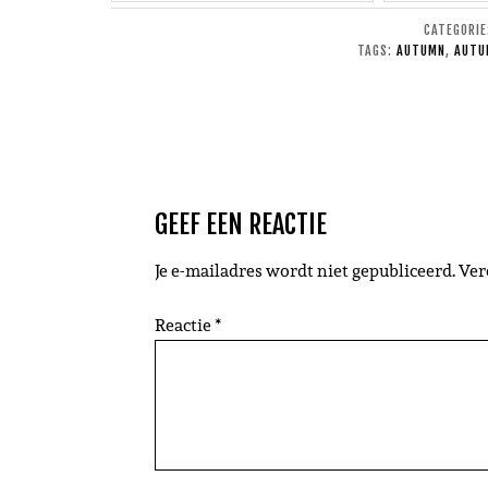
CATEGORI
TAGS:
AUTUMN
,
AUTU
GEEF EEN REACTIE
Je e-mailadres wordt niet gepubliceerd.
Ver
Reactie
*