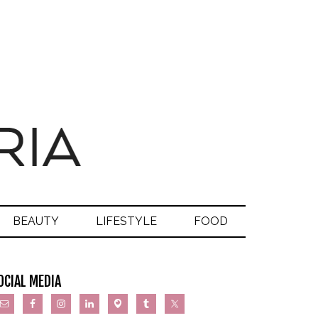
BEAUTY
LIFESTYLE
FOOD
OCIAL MEDIA