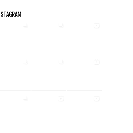
NSTAGRAM