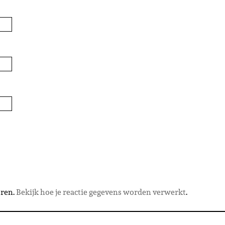
eren.
Bekijk hoe je reactie gegevens worden verwerkt
.