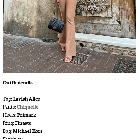
Outfit details
Top:
Lavish Alice
Pants:
Chiquelle
Heels:
Primark
Ring:
Finaste
Bag:
Michael Kors