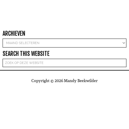
ARCHIEVEN
Archieven
SEARCH THIS WEBSITE
Copyright © 2026 Mandy Beekwilder