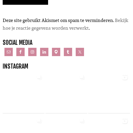
Deze site gebruikt Akismet om spam te verminderen.
Bekijk
hoe je reactie gegevens worden verwerkt
.
SOCIAL MEDIA
INSTAGRAM