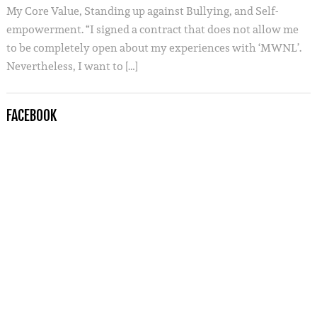
My Core Value, Standing up against Bullying, and Self-
empowerment. “I signed a contract that does not allow me
to be completely open about my experiences with ‘MWNL’.
Nevertheless, I want to […]
FACEBOOK