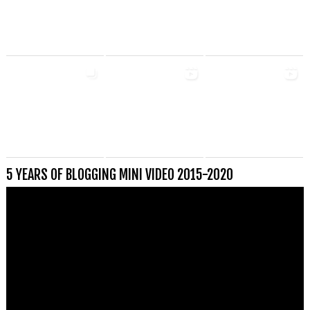
5 YEARS OF BLOGGING MINI VIDEO 2015-2020
Videospeler