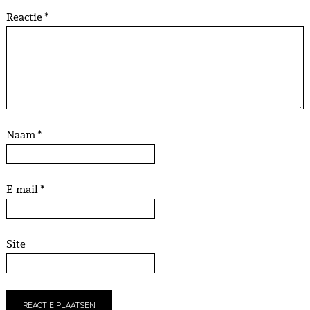
Reactie
*
Naam
*
E-mail
*
Site