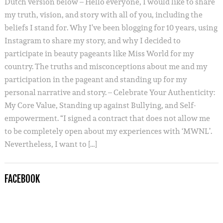
Dutch version below – Hello everyone, I would like to share
my truth, vision, and story with all of you, including the
beliefs I stand for. Why I’ve been blogging for 10 years, using
Instagram to share my story, and why I decided to
participate in beauty pageants like Miss World for my
country. The truths and misconceptions about me and my
participation in the pageant and standing up for my
personal narrative and story. – Celebrate Your Authenticity:
My Core Value, Standing up against Bullying, and Self-
empowerment. “I signed a contract that does not allow me
to be completely open about my experiences with ‘MWNL’.
Nevertheless, I want to […]
FACEBOOK