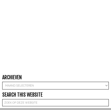
ARCHIEVEN
Archieven
SEARCH THIS WEBSITE