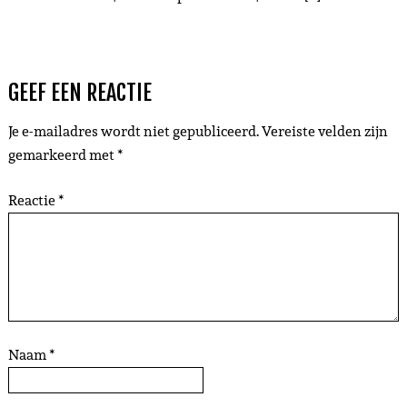
GEEF EEN REACTIE
Je e-mailadres wordt niet gepubliceerd.
Vereiste velden zijn
gemarkeerd met
*
Reactie
*
Naam
*