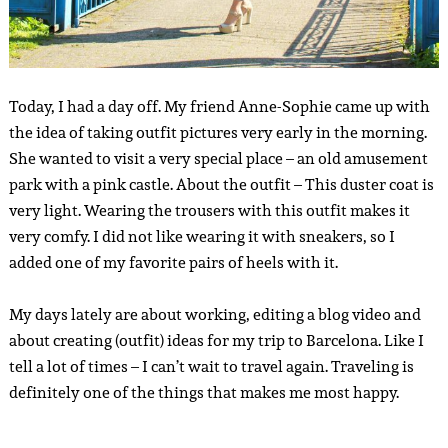
Today, I had a day off. My friend Anne-Sophie came up with
the idea of taking outfit pictures very early in the morning.
She wanted to visit a very special place – an old amusement
park with a pink castle. About the outfit – This duster coat is
very light. Wearing the trousers with this outfit makes it
very comfy. I did not like wearing it with sneakers, so I
added one of my favorite pairs of heels with it.
My days lately are about working, editing a blog video and
about creating (outfit) ideas for my trip to Barcelona. Like I
tell a lot of times – I can’t wait to travel again. Traveling is
definitely one of the things that makes me most happy.