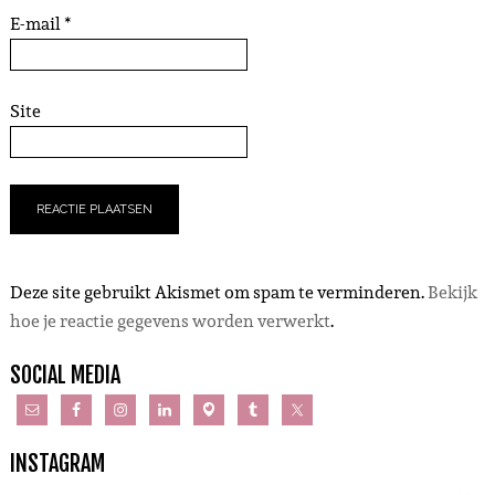
E-mail
*
Site
Deze site gebruikt Akismet om spam te verminderen.
Bekijk
hoe je reactie gegevens worden verwerkt
.
SOCIAL MEDIA
INSTAGRAM