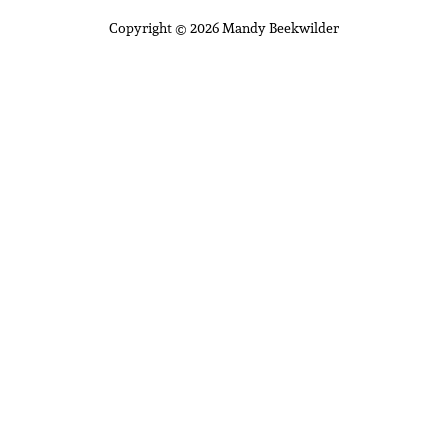
Copyright © 2026 Mandy Beekwilder