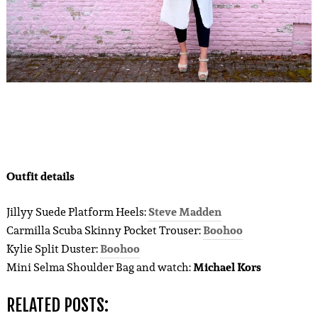
Outfit details
Jillyy Suede Platform Heels:
Steve Madden
Carmilla Scuba Skinny Pocket Trouser:
Boohoo
Kylie Split Duster:
Boohoo
Mini Selma Shoulder Bag and watch:
Michael Kors
RELATED POSTS: