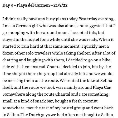
Day 3 – Playa del Carmen – 21/5/22
I didn’t really have any busy plans today. Yesterday evening,
I met a German girl who was also alone, and suggested that I
go shopping with her around noon. I accepted this, but
stayed in the hostel for a while until she was ready. When it
started to rain hard at that same moment, I quickly met a
dozen other solo travelers while taking shelter. After a lot of
chatting and laughing with them, I decided to go on a bike
ride with them instead. Chantal decided to join, but by the
time she got there the group had already left and we would
be meeting them on the route. We rented the bike at Selina
itself, and the route we took was mainly around
Playa Car.
Somewhere along the route Chantal and I ate something
small at a kind of snack bar, bought a fresh coconut
somewhere, met the rest of my hostel group and went back
to Selina. The Dutch guys we had often met bought a Selina