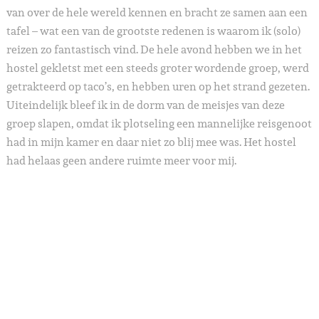
van over de hele wereld kennen en bracht ze samen aan een
tafel – wat een van de grootste redenen is waarom ik (solo)
reizen zo fantastisch vind. De hele avond hebben we in het
hostel gekletst met een steeds groter wordende groep, werd
getrakteerd op taco’s, en hebben uren op het strand gezeten.
Uiteindelijk bleef ik in de dorm van de meisjes van deze
groep slapen, omdat ik plotseling een mannelijke reisgenoot
had in mijn kamer en daar niet zo blij mee was. Het hostel
had helaas geen andere ruimte meer voor mij.