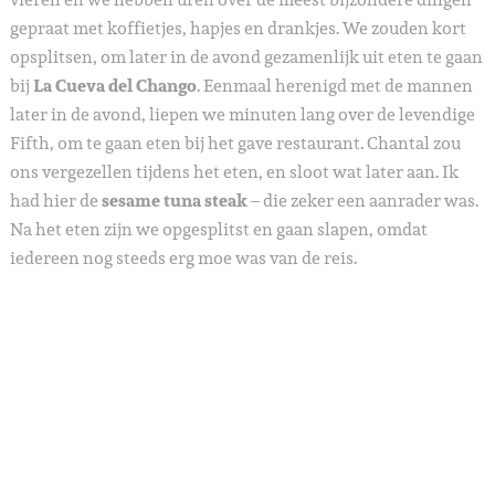
gepraat met koffietjes, hapjes en drankjes. We zouden kort
opsplitsen, om later in de avond gezamenlijk uit eten te gaan
bij
La Cueva del Chango
. Eenmaal herenigd met de mannen
later in de avond, liepen we minuten lang over de levendige
Fifth, om te gaan eten bij het gave restaurant. Chantal zou
ons vergezellen tijdens het eten, en sloot wat later aan. Ik
had hier de
sesame tuna steak
– die zeker een aanrader was.
Na het eten zijn we opgesplitst en gaan slapen, omdat
iedereen nog steeds erg moe was van de reis.