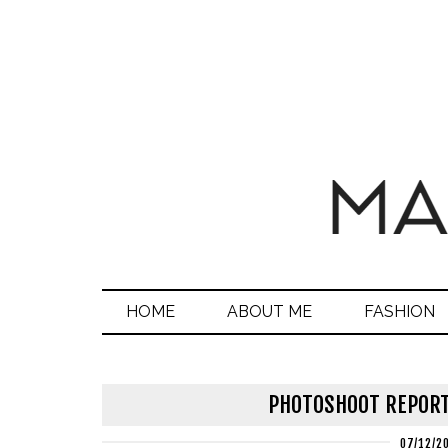
HOME
ABOUT ME
FASHION
PHOTOSHOOT REPORT
07/12/2