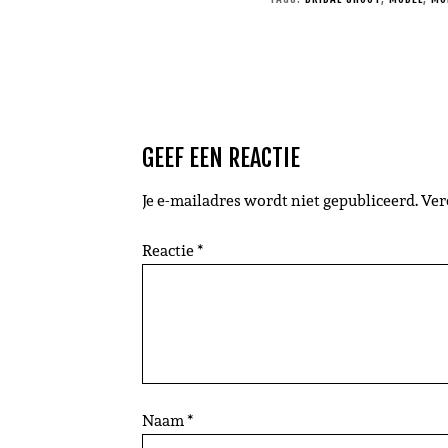
GEEF EEN REACTIE
Je e-mailadres wordt niet gepubliceerd.
Ver
Reactie
*
Naam
*