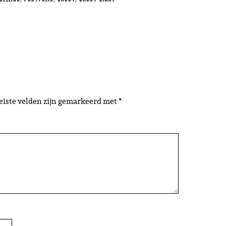
eiste velden zijn gemarkeerd met
*