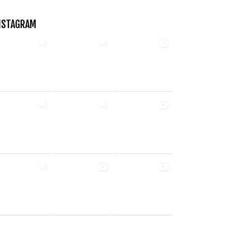
NSTAGRAM