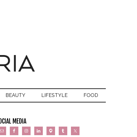
BEAUTY
LIFESTYLE
FOOD
OCIAL MEDIA