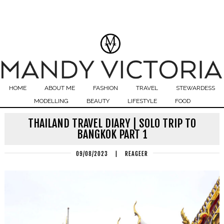
HOME
ABOUT ME
FASHION
TRAVEL
STEWARDESS
MODELLING
BEAUTY
LIFESTYLE
FOOD
THAILAND TRAVEL DIARY | SOLO TRIP TO
BANGKOK PART 1
09/08/2023
|
REAGEER