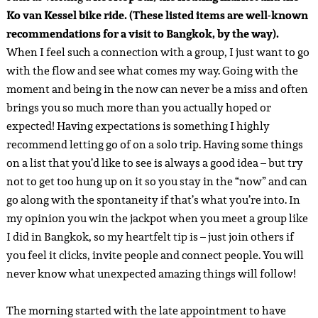
Ko van Kessel bike ride. (These listed items are well-known
recommendations for a visit to Bangkok, by the way).
When I feel such a connection with a group, I just want to go
with the flow and see what comes my way. Going with the
moment and being in the now can never be a miss and often
brings you so much more than you actually hoped or
expected! Having expectations is something I highly
recommend letting go of on a solo trip. Having some things
on a list that you’d like to see is always a good idea – but try
not to get too hung up on it so you stay in the “now” and can
go along with the spontaneity if that’s what you’re into. In
my opinion you win the jackpot when you meet a group like
I did in Bangkok, so my heartfelt tip is – just join others if
you feel it clicks, invite people and connect people. You will
never know what unexpected amazing things will follow!
The morning started with the late appointment to have