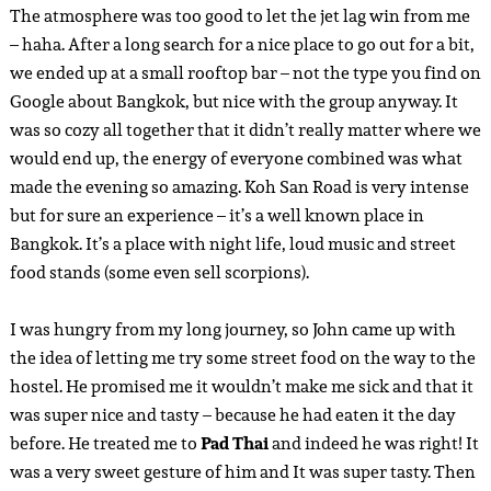
The atmosphere was too good to let the jet lag win from me
– haha. After a long search for a nice place to go out for a bit,
we ended up at a small rooftop bar – not the type you find on
Google about Bangkok, but nice with the group anyway. It
was so cozy all together that it didn’t really matter where we
would end up, the energy of everyone combined was what
made the evening so amazing. Koh San Road is very intense
but for sure an experience – it’s a well known place in
Bangkok. It’s a place with night life, loud music and street
food stands (some even sell scorpions).
I was hungry from my long journey, so John came up with
the idea of letting me try some street food on the way to the
hostel. He promised me it wouldn’t make me sick and that it
was super nice and tasty – because he had eaten it the day
before. He treated me to
Pad Thai
and indeed he was right! It
was a very sweet gesture of him and It was super tasty. Then