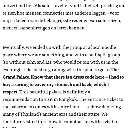
ontzettend lief. Als solo traveller vind ik het zelf prachtig om
te zien hoe mensen connecties met anderen leggen – voor
mij is dat één van de belangrijkste redenen van solo reizen,
mensen samenbrengen en leren kennen.
Eventually, we ended up with the group at a local noodle
place where we ate something, and with a half-split group
(so without John and Liz, who would rejoin with us in the
evening) – I decided to go along with the plan to go to
The
Grand Palace
.
Know that there is a dress code here – I had to
buy a sarong to cover my stomach and back, which I
respect.
This beautiful palace is definitely a
recommendation to visit in Bangkok. The entrance ticket to
the palace also comes with a nice bonus – a show depicting
many of Thailand’s ancient eras and their attire. We
therefore visited this show in combination with a visit to