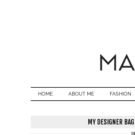
HOME
ABOUT ME
FASHION
MY DESIGNER BAG
19