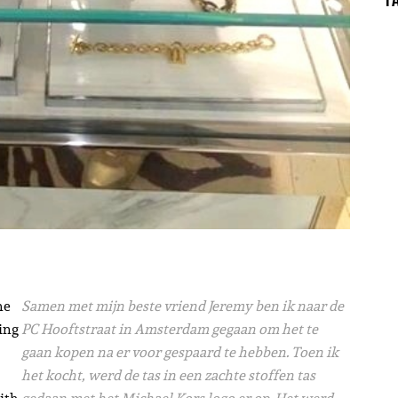
he
Samen met mijn beste vriend Jeremy ben ik naar de
ing
PC Hooftstraat in Amsterdam gegaan om het te
gaan kopen na er voor gespaard te hebben. Toen ik
het kocht, werd de tas in een zachte stoffen tas