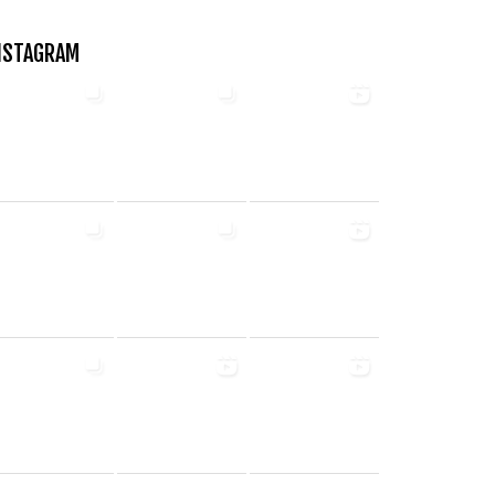
NSTAGRAM