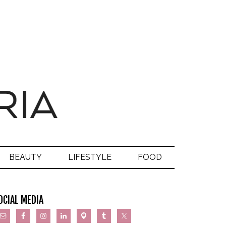
BEAUTY
LIFESTYLE
FOOD
OCIAL MEDIA